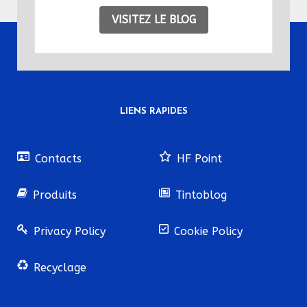
VISITEZ LE BLOG
LIENS RAPIDES
Contacts
HF Point
Produits
Tintoblog
Privacy Policy
Cookie Policy
Recyclage