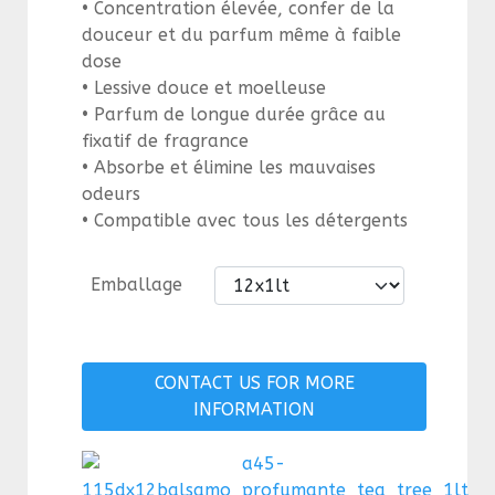
• Concentration élevée, confer de la
douceur et du parfum même à faible
dose
• Lessive douce et moelleuse
• Parfum de longue durée grâce au
fixatif de fragrance
• Absorbe et élimine les mauvaises
odeurs
• Compatible avec tous les détergents
Emballage
CONTACT US FOR MORE
INFORMATION