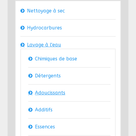
Nettoyage à sec
Hydrocarbures
Lavage à l'eau
Chimiques de base
Détergents
Adoucissants
Additifs
Essences