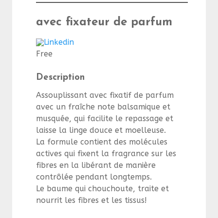
avec fixateur de parfum
Linkedin
Free
Description
Assouplissant avec fixatif de parfum
avec un fraîche note balsamique et
musquée, qui facilite le repassage et
laisse la linge douce et moelleuse.
La formule contient des molécules
actives qui fixent la fragrance sur les
fibres en la libérant de manière
contrôlée pendant longtemps.
Le baume qui chouchoute, traite et
nourrit les fibres et les tissus!