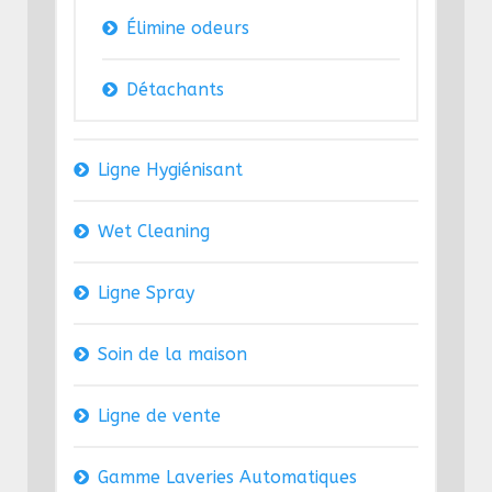
Élimine odeurs
Détachants
Ligne Hygiénisant
Wet Cleaning
Ligne Spray
Soin de la maison
Ligne de vente
Gamme Laveries Automatiques