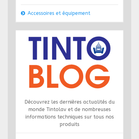
Accessoires et équipement
Découvrez les dernières actualités du
monde Tintolav et de nombreuses
informations techniques sur tous nos
produits