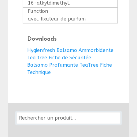
16-alkyldimethyl.
Function
avec fixateur de parfum
Downloads
Hygienfresh Balsamo Ammorbidente
Tea tree Fiche de Sécuritée
Balsamo Profumante TeaTree Fiche
Technique