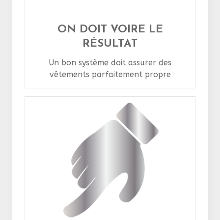
ON DOIT VOIRE LE
RÉSULTAT
Un bon système doit assurer des
vêtements parfaitement propre