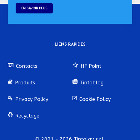
EN SAVOIR PLUS
LIENS RAPIDES
Contacts
HF Point
Produits
Tintoblog
Privacy Policy
Cookie Policy
Recyclage
© 2001 - 2026 Tintolav s.r.l.