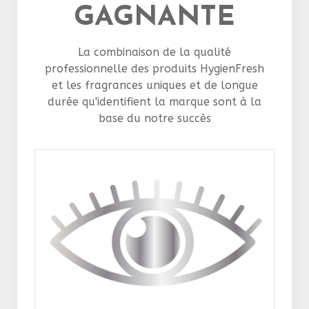
GAGNANTE
La combinaison de la qualité
professionnelle des produits HygienFresh
et les fragrances uniques et de longue
durée qu'identifient la marque sont à la
base du notre succès