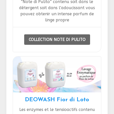
”Note di Pulito” contenu soit dans le
détergent soit dans l’adoucissant vous
pouvez obtenir un intense parfum de
linge propre
COLLECTION NOTE DI PULITO
DEOWASH Fior di Loto
Les enzymes et le tensioactifs contenu