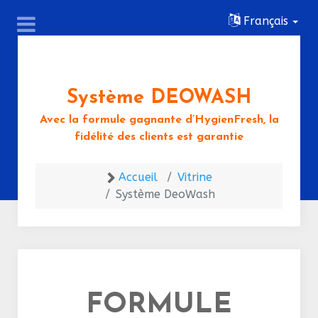
Français
Système DEOWASH
Avec la formule gagnante d’HygienFresh, la
fidélité des clients est garantie
Accueil
Vitrine
Système DeoWash
FORMULE