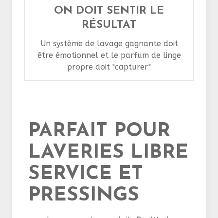
ON DOIT SENTIR LE
RÉSULTAT
Un système de lavage gagnante doit
être émotionnel et le parfum de linge
propre doit "capturer"
PARFAIT POUR
LAVERIES LIBRE
SERVICE ET
PRESSINGS