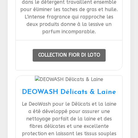
dans le détergent travaillent ensemble
pour éliminer les taches de gras et huile.
L’intense fragrance qui rapproche les
deux produits donne à la lessive un
parfum incomparable.
COLLECTION FIOR DI LOTO
DEOWASH Délicats & Laine
Le DeoWash pour le Délicats et la laine
a été développé pour assurer une
nettoyage parfait de la laine et des
fibres délicates et une excellente
protection en laissant les tissus souples