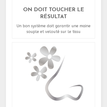
ON DOIT TOUCHER LE
RÉSULTAT
Un bon système doit garantir une maine
souple et velouté sur le tissu