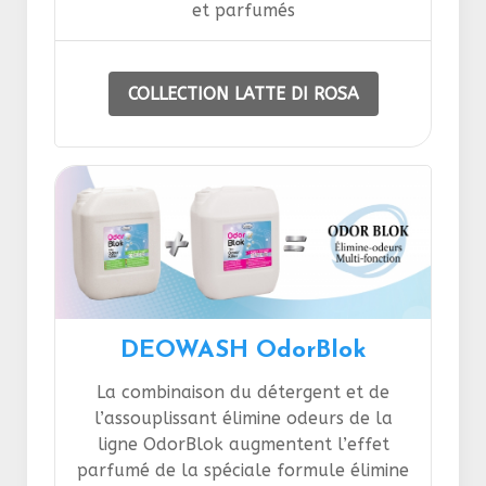
et parfumés
COLLECTION LATTE DI ROSA
DEOWASH OdorBlok
La combinaison du détergent et de
l’assouplissant élimine odeurs de la
ligne OdorBlok augmentent l’effet
parfumé de la spéciale formule élimine