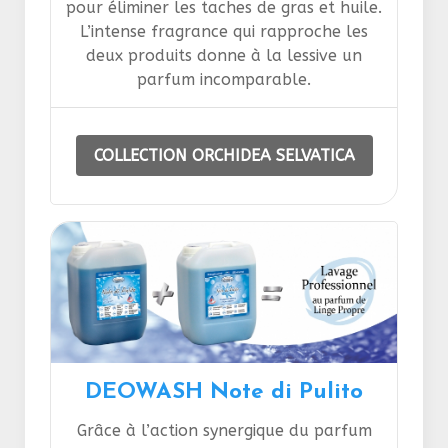
pour éliminer les taches de gras et huile.
L’intense fragrance qui rapproche les
deux produits donne à la lessive un
parfum incomparable.
COLLECTION ORCHIDEA SELVATICA
DEOWASH Note di Pulito
Grâce à l’action synergique du parfum