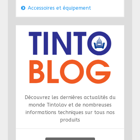
Accessoires et équipement
Découvrez les dernières actualités du
monde Tintolav et de nombreuses
informations techniques sur tous nos
produits