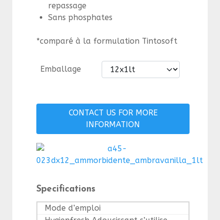
repassage
Sans phosphates
*comparé à la formulation Tintosoft
Emballage
CONTACT US FOR MORE
INFORMATION
Specifications
Mode d’emploi