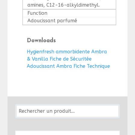
amines, C12-16-alkyldimethyl.
Function
Adoucissant parfumé
Downloads
Hygienfresh ammorbidente Ambra
& Vanilla Fiche de Sécuritée
Adoucissant Ambra Fiche Technique