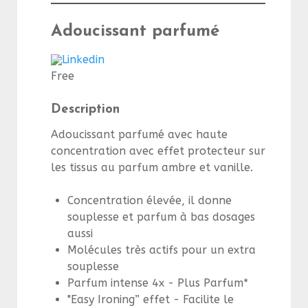
Adoucissant parfumé
Linkedin
Free
Description
Adoucissant parfumé avec haute
concentration avec effet protecteur sur
les tissus au parfum ambre et vanille.
Concentration élevée, il donne
souplesse et parfum à bas dosages
aussi
Molécules très actifs pour un extra
souplesse
Parfum intense 4x - Plus Parfum*
"Easy Ironing” effet - Facilite le