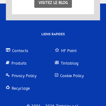
VISITEZ LE BLOG
LIENS RAPIDES
Contacts
HF Point
Produits
Tintoblog
Privacy Policy
Cookie Policy
Recyclage