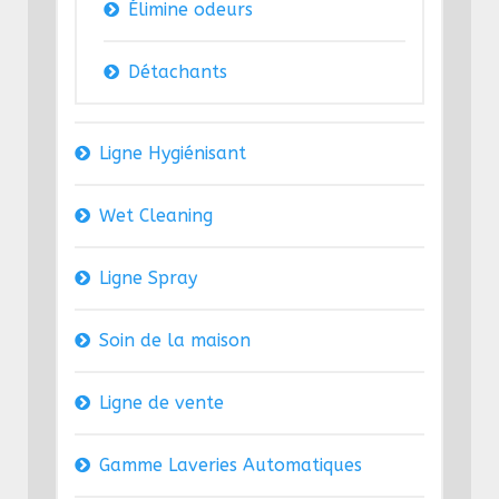
Élimine odeurs
Détachants
Ligne Hygiénisant
Wet Cleaning
Ligne Spray
Soin de la maison
Ligne de vente
Gamme Laveries Automatiques