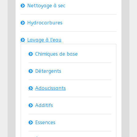
Nettoyage à sec
Hydrocarbures
Lavage à l'eau
Chimiques de base
Détergents
Adoucissants
Additifs
Essences