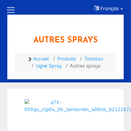
Français
AUTRES SPRAYS
Accueil
Produits
Tintolav
Ligne Spray
Autres sprays