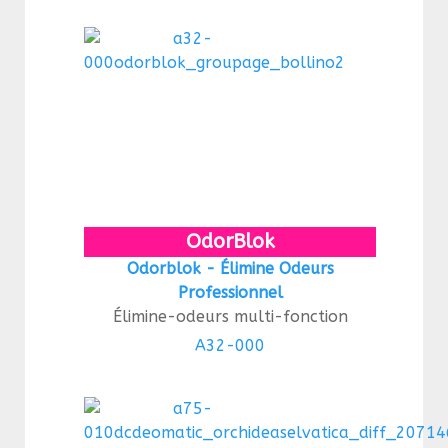
OdorBlok
Odorblok - Élimine Odeurs
Professionnel
Élimine-odeurs multi-fonction
A32-000