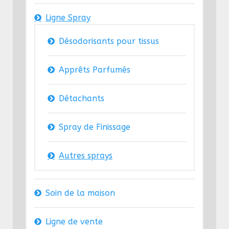
Ligne Spray
Désodorisants pour tissus
Apprêts Parfumés
Détachants
Spray de Finissage
Autres sprays
Soin de la maison
Ligne de vente