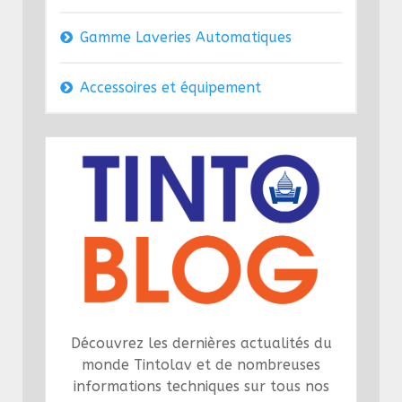
Gamme Laveries Automatiques
Accessoires et équipement
Découvrez les dernières actualités du
monde Tintolav et de nombreuses
informations techniques sur tous nos