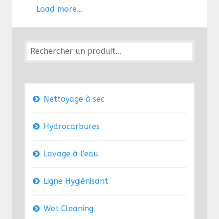
Load more...
Nettoyage à sec
Hydrocarbures
Lavage à l'eau
Ligne Hygiénisant
Wet Cleaning