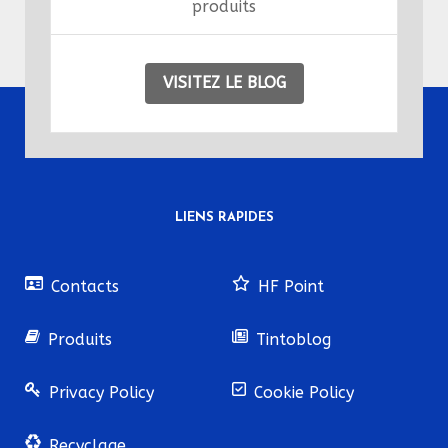
produits
VISITEZ LE BLOG
LIENS RAPIDES
Contacts
HF Point
Produits
Tintoblog
Privacy Policy
Cookie Policy
Recyclage