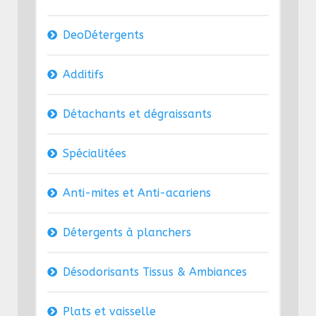
DeoDétergents
Additifs
Détachants et dégraissants
Spécialitées
Anti-mites et Anti-acariens
Détergents à planchers
Désodorisants Tissus & Ambiances
Plats et vaisselle