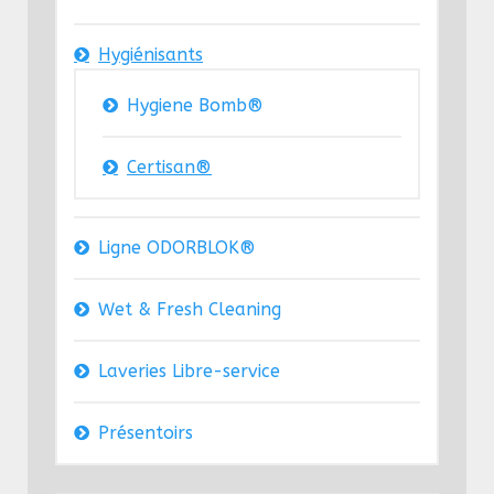
Hygiénisants
Hygiene Bomb®
Certisan®
Ligne ODORBLOK®
Wet & Fresh Cleaning
Laveries Libre-service
Présentoirs