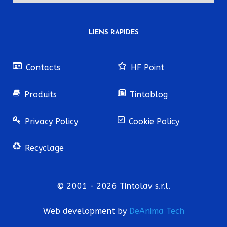
LIENS RAPIDES
Contacts
HF Point
Produits
Tintoblog
Privacy Policy
Cookie Policy
Recyclage
© 2001 - 2026 Tintolav s.r.l.
Web development by
DeAnima
Tech