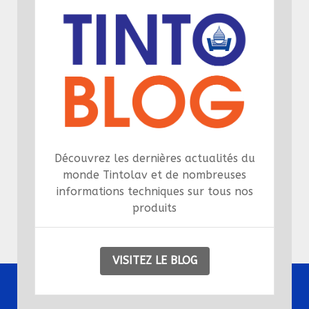
Découvrez les dernières actualités du
monde Tintolav et de nombreuses
informations techniques sur tous nos
produits
VISITEZ LE BLOG