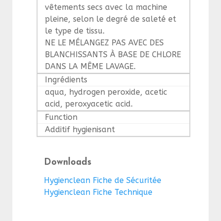
vêtements secs avec la machine
pleine, selon le degré de saleté et
le type de tissu.
NE LE MÉLANGEZ PAS AVEC DES
BLANCHISSANTS À BASE DE CHLORE
DANS LA MÊME LAVAGE.
Ingrédients
aqua, hydrogen peroxide, acetic
acid, peroxyacetic acid.
Function
Additif hygienisant
Downloads
Hygienclean Fiche de Sécuritée
Hygienclean Fiche Technique