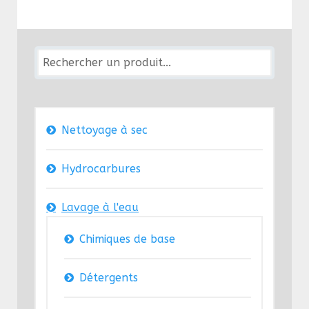
Nettoyage à sec
Hydrocarbures
Lavage à l'eau
Chimiques de base
Détergents