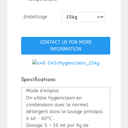
Emballage
CONTACT US FOR MORE
INFORMATION
Specifications
Mode d’emploi
On utilise Hygienclean en
combinaison avec le normal
détergent dans le lavage principal
à 40 - 60°C .
Dosage: 5 – 10 ml par Kg de