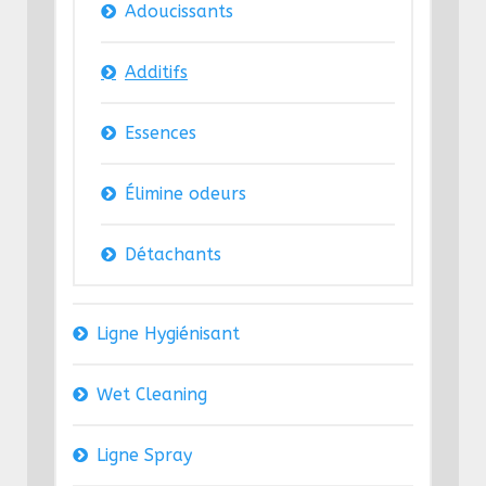
Adoucissants
Additifs
Essences
Élimine odeurs
Détachants
Ligne Hygiénisant
Wet Cleaning
Ligne Spray