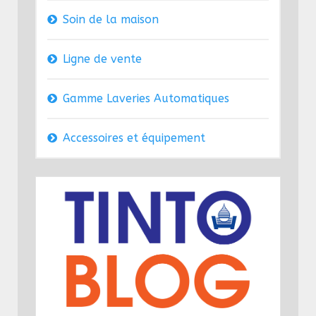
Soin de la maison
Ligne de vente
Gamme Laveries Automatiques
Accessoires et équipement