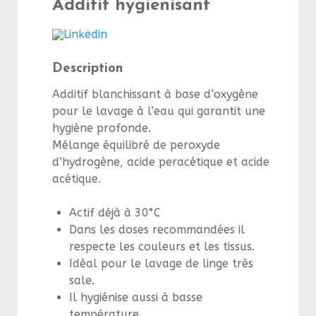
Additif hygienisant
Linkedin
Description
Additif blanchissant à base d’oxygène
pour le lavage à l’eau qui garantit une
hygiène profonde.
Mélange équilibré de peroxyde
d’hydrogène, acide peracétique et acide
acétique.
Actif déjà à 30°C
Dans les doses recommandées il
respecte les couleurs et les tissus.
Idéal pour le lavage de linge très
sale.
Il hygiénise aussi à basse
température.