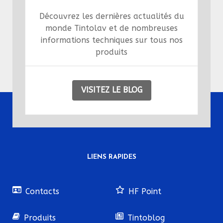
Découvrez les dernières actualités du
monde Tintolav et de nombreuses
informations techniques sur tous nos
produits
VISITEZ LE BLOG
LIENS RAPIDES
Contacts
HF Point
Produits
Tintoblog