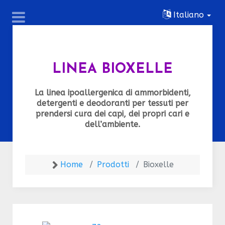
Italiano
LINEA BIOXELLE
La linea ipoallergenica di ammorbidenti,
detergenti e deodoranti per tessuti per
prendersi cura dei capi, dei propri cari e
dell’ambiente.
Home
Prodotti
Bioxelle