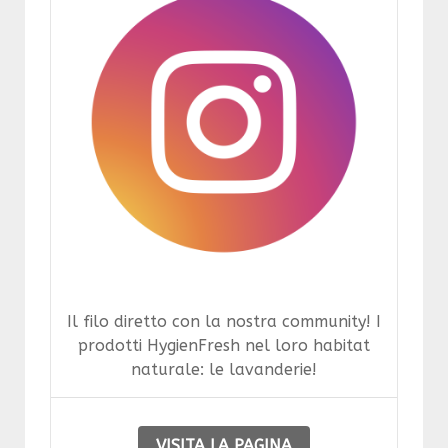
Il filo diretto con la nostra community! I
prodotti HygienFresh nel loro habitat
naturale: le lavanderie!
VISITA LA PAGINA