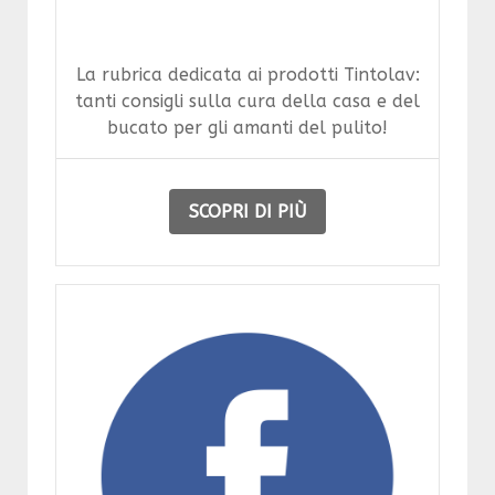
La rubrica dedicata ai prodotti Tintolav:
tanti consigli sulla cura della casa e del
bucato per gli amanti del pulito!
SCOPRI DI PIÙ