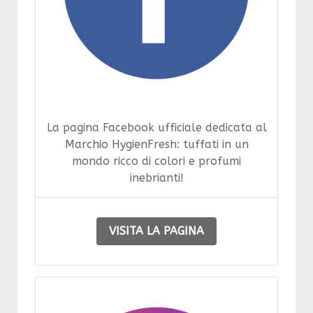
La pagina Facebook ufficiale dedicata al
Marchio HygienFresh: tuffati in un
mondo ricco di colori e profumi
inebrianti!
VISITA LA PAGINA