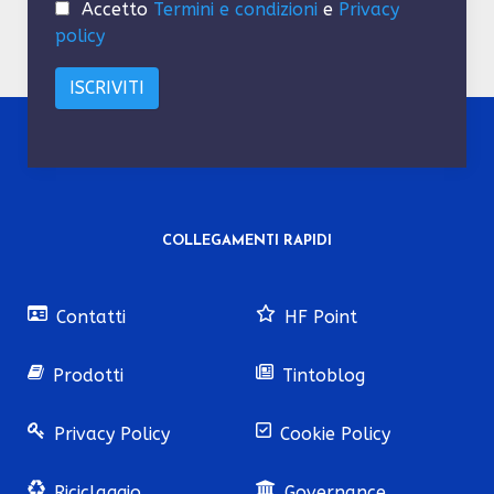
Accetto
Termini e condizioni
e
Privacy
policy
COLLEGAMENTI RAPIDI
Contatti
HF Point
Prodotti
Tintoblog
Privacy Policy
Cookie Policy
Riciclaggio
Governance