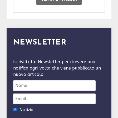
NEWSLETTER
Iscriviti alla Newsletter per ricevere una
notifica ogni volta che viene pubblicato un
nuovo articolo.
Notizia