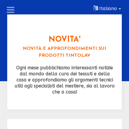
Italiano
NOVITA'
NOVITÀ E APPROFONDIMENTI SUI
PRODOTTI TINTOLAV
Ogni mese pubblichiamo interessanti notizie
dal mondo della cura dei tessuti e della
casa e approfondiamo gli argomenti tecnici
utili agli specialisti del mestiere, sia al lavoro
che a casa!