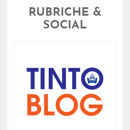
RUBRICHE &
SOCIAL