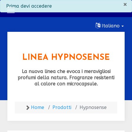
×
info
Prima devi accedere
Italiano
LINEA HYPNOSENSE
La nuova linea che evoca i meravigliosi
profumi della natura. Fragranze resistenti
al calore con microcapsule.
Home
Prodotti
Hypnosense